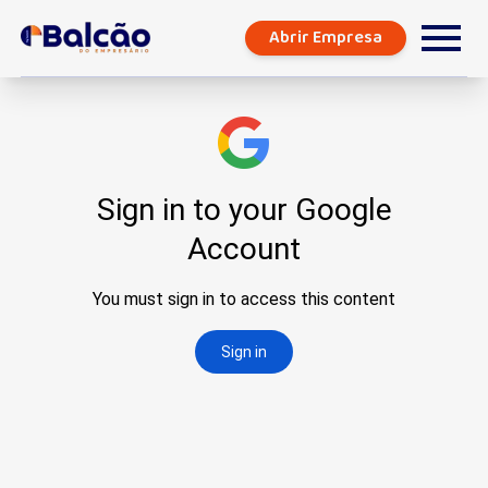
Abrir Empresa